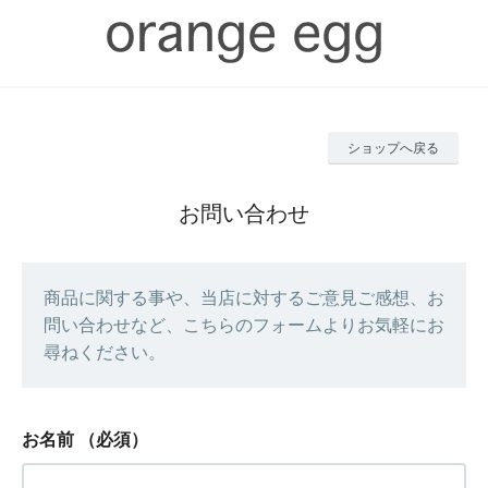
ショップへ戻る
お問い合わせ
商品に関する事や、当店に対するご意見ご感想、お
問い合わせなど、こちらのフォームよりお気軽にお
尋ねください。
お名前
（必須）