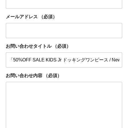
メールアドレス
（必須）
お問い合わせタイトル
（必須）
お問い合わせ内容
（必須）