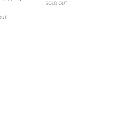
SOLD OUT
OUT