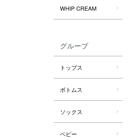
WHIP CREAM
グループ
トップス
ボトムス
ソックス
ベビー