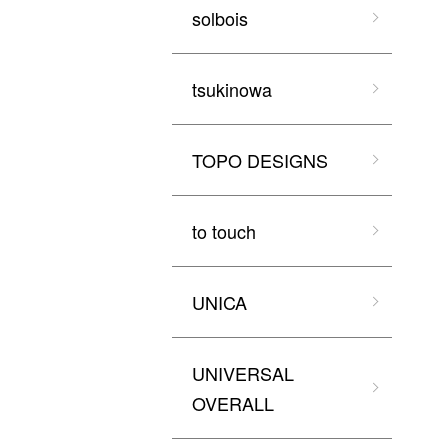
solbois
tsukinowa
TOPO DESIGNS
to touch
UNICA
UNIVERSAL
OVERALL