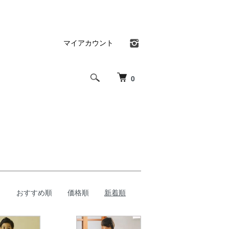
マイアカウント
0
おすすめ順
価格順
新着順