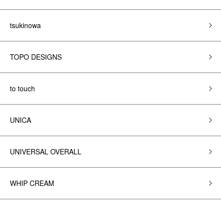
tsukinowa
TOPO DESIGNS
to touch
UNICA
UNIVERSAL OVERALL
WHIP CREAM