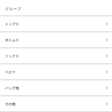
グループ
トップス
ボトムス
ソックス
ベビー
バッグ他
その他