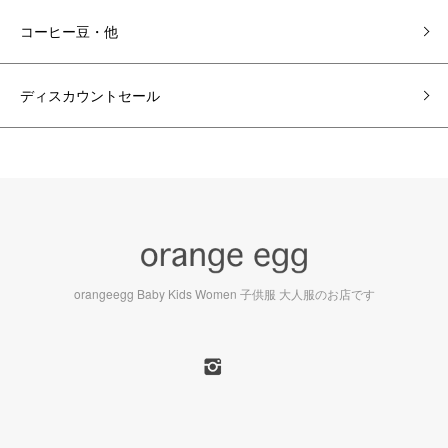
コーヒー豆・他
ディスカウントセール
orangeegg Baby Kids Women 子供服 大人服のお店です