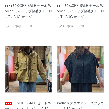
30%OFF SALE セール W
30%OFF SALE セール W
omen ライトリブ起毛クルーロ
omen ライトリブ起毛クルーロ
ンT / AUG オーグ
ンT / AUG オーグ
4,235円(税385円)
4,235円(税385円)
30%OFF SALE セール W
Women スクエアレースブラウ
omen ワークブルゾン / AUG
ス / AUG オーグ