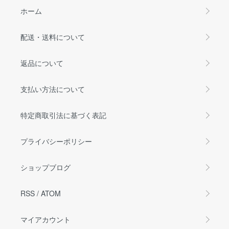
ホーム
配送・送料について
返品について
支払い方法について
特定商取引法に基づく表記
プライバシーポリシー
ショップブログ
RSS
/
ATOM
マイアカウント