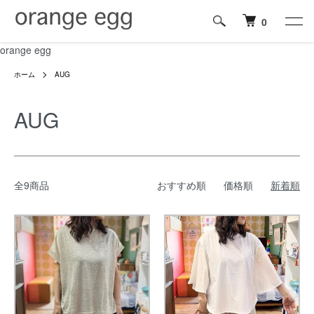
0
orange egg
ホーム
AUG
AUG
全9商品
おすすめ順
価格順
新着順