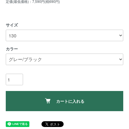
定価(最低価格)：7,590円(税690円)
サイズ
カラー
カートに入れる