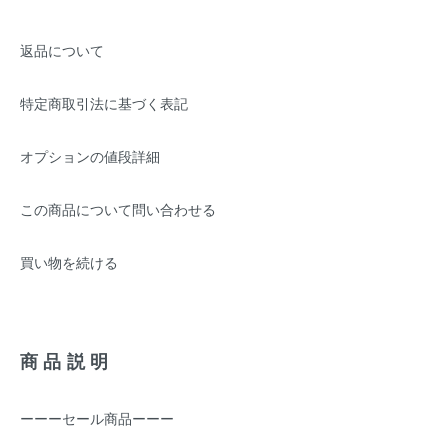
返品について
特定商取引法に基づく表記
オプションの値段詳細
この商品について問い合わせる
買い物を続ける
商品説明
ーーーセール商品ーーー