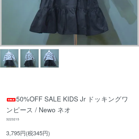
50%OFF SALE KIDS Jr ドッキングワ
ンピース / Newo ネオ
3223215
3,795円(税345円)