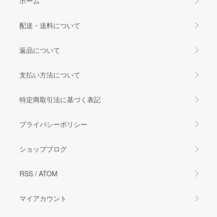
ホーム
配送・送料について
返品について
支払い方法について
特定商取引法に基づく表記
プライバシーポリシー
ショップブログ
RSS
/
ATOM
マイアカウント