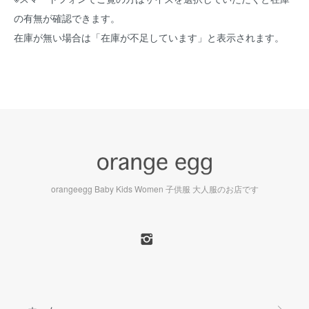
の有無が確認できます。
在庫が無い場合は「在庫が不足しています」と表示されます。
orangeegg Baby Kids Women 子供服 大人服のお店です